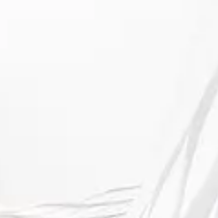
如人工智能
程的合理性
能够确保赛
果。对于全
并为球迷提
、提升全球