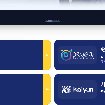
奏与球队备战策略及全球球迷观赛体验
全球球迷观赛体验进行详细解析。首先，从赛事节奏的角度，分析世界杯
衡；接着，探讨球队备战策略的多样性与差异化，特别是在赛程密集的背
赛体验出发，分析赛事转播、球迷观赛的方式与感受，并考察技术创新对
的思考与展望。本文通过细致的分析，旨在全面呈现世界杯赛程安排对比