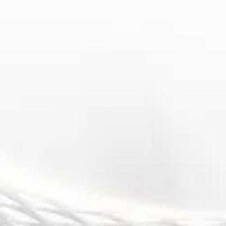
长周期的规划，避免过度集中或过度密集的比赛安排。科技的不断进步，
整比赛安排以应对突发情况。随着全球球迷对赛事的期待和需求增加，赛
。
备战、战术调整以及全球球迷的观赛体验产生深远影响。合理的赛程安排
队而言，赛程的安排决定了他们的备战策略、体能恢复以及伤病管理的效
看方式。通过对这些因素的综合考虑，赛事组委会可以更好地组织赛事，
科技的发展和赛事规模的扩大，如何平衡比赛的密集度、保证球员的健康
化赛程安排，世界杯将继续成为全球最具影响力和观赏性的体育盛事。