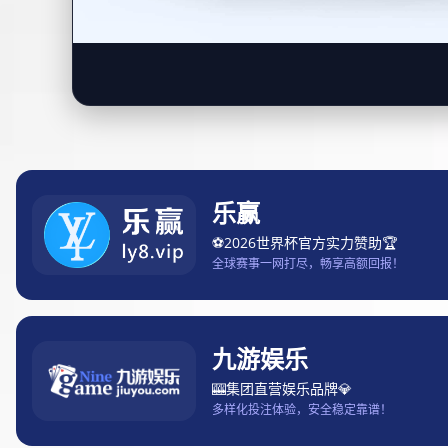
聚焦世界杯赛程安排解析赛事节
Date
2026-02-07 16:51:38
本文将围绕世界杯赛程安排对赛事节奏、球队备战策略及
响各队的表现与备战，包括休息日的安排与比赛强度的平
制定最佳的战术与体能管理策略；然后，从全球球迷的观
提升；最后，结合整体的赛程安排，提出对赛事未来发展
观众的多维度影响。