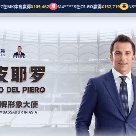
认识火博体育
项目展示
公司
公司动态