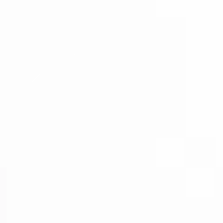
世界杯赛程安排对球队备战的影响深远，球队通常需要根
合理分配球员的体能、如何应对高强度的对抗，成为备战
而影响后续比赛的表现。
此外，球队在备战过程中还需重视战术层面的调整。面对
能会选择采用防守反击的战术以应对强队的压迫，而有些
球队自身的体能状况和赛程的压力。
球队还需特别关注伤病管理和恢复训练。随着比赛的深入
高水平的竞技状态，成为备战中的一大挑战。高水平的医
性化的恢复计划和训练任务。
3、全球球迷观赛体验的