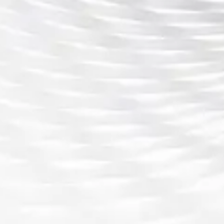
导航
HB火博·(中国)体育【红蓝战士推荐】HB
认识
火博官网,HB火博APP官网,hb火博·体育,hb
项目
火博体育官网平台,自创建以来,以稳定、安
全、快捷的高品质服务和良好口碑获得广
公司
大用户的喜爱和认可。秉承创新、高效的
运营信条而不断努力!
服务
咨询
平台