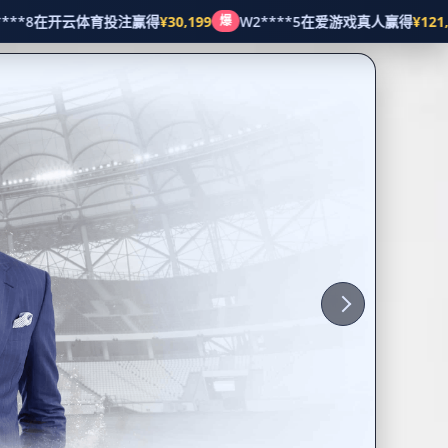
动态
服务类型
咨询火博体育平台