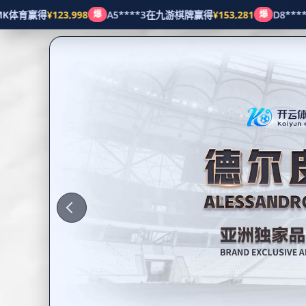
13659630026
indebtedundefined