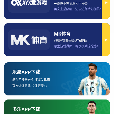
一、技术驱动平台升级
在数字经济背景下，技术成为在线博彩平台发展的核心驱动力。
bet365近年来持续加大在云计算与大数据领域的投入，通过实时数
据处理能力提升赛事赔率更新速度，从而增强用户体验。这种技术
优势不仅提高了平台运行效率，也在激烈竞争中建立起壁垒。
移动端技术的快速发展同样推动平台转型。随着智能手机普及率提
升，用户逐渐从PC端迁移至移动端，bet365通过优化APP界面与交
互逻辑，使投注平台更加便捷直观，满足碎片化娱乐需求。
此外，人工智能与算法推荐技术正在改变博彩内容分发方式。平台
通过分析用户行为数据，提供个性化赛事推荐与投注建议，从而提
高用户粘性和活跃度，这种智能化趋势也正在成为行业标配。
二、全球市场扩张策略
bet365的成功离不开其全球化布局。平台通过进入不同国家和地区