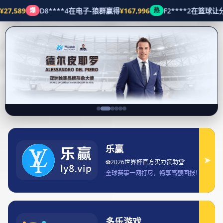
公司动态
围绕bet365平台发展趋势与全球在线博彩行业未
来格局深度解析
Date
2026-05-04 04:38:28
随着全球互联网技术的持续发展与数字娱乐消费的不断升级，在线
博彩行业正迎来深刻变革。以bet365为代表的国际博彩平台，在技
术创新、市场扩张、用户体验以及合规监管等多个维度持续演进，
成为观察行业趋势的重要窗口。本文围绕bet365的发展路径，系统