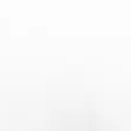
火博体育官网
综合来看，bet365的发展路径体现了在线博彩行业从粗放增长向精
细化运营转型的趋势。技术创新、全球布局以及合规管理共同构成
平台竞争力的核心。随着用户需求不断升级，平台需要持续优化体
验并拓展服务边界。
展望未来，全球在线博彩行业将在监管趋严与技术进步的双重作用
下迈向更加规范与智能的发展阶段。平台之间的竞争将更加依赖综
合实力，而行业整体也将逐步走向成熟，形成更加稳定且可持续的
发展格局。
三亿体育引领新时代体育产业发展探索创新路径与未来趋