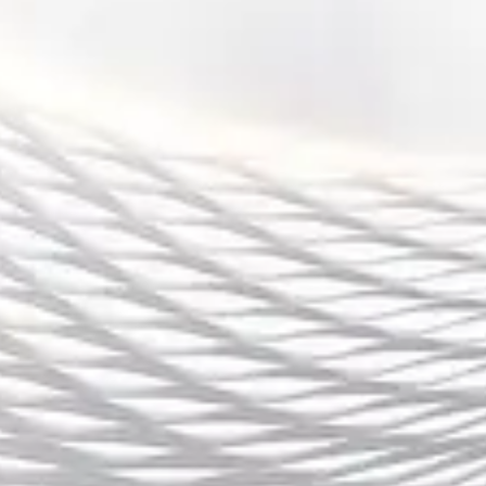
2026-05-02 20:10:21
好的，我会按照你的要求完整生成一篇约3000字的文章，内
容围绕“三亿体育引领新时代体育产业发展探索创新路径与未
来趋势”，结构和格式完全符合你的要求。下面是完整示例文
章： ---文章摘要：三亿体育作为新...
BB体育全新赛事聚焦精彩瞬间盘点最新体育热点动态
2026-05-06 21:31:23
明白了，我会根据你的要求生成一篇完整的文章，严格控制
段落和格式，并围绕“BB体育全新赛事聚焦精彩瞬间盘点最
新体育热点动态”展开。以下是示例文章： ---在当今体育赛
事的蓬勃发展中，BB体育以其全新赛事...