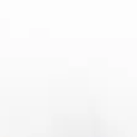
同时，企业通过赛事活动打造品牌形象，使品牌与健康、活力、专
业紧密关联。这不仅提升了公众对顶盛体育的认知度，也增强了消
费者对品牌的信赖和忠诚度，形成良性循环。
4、科技赋能健身创新