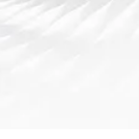
金博体育引领数字化浪潮打造多元互动娱乐新体验平台发
2026-06-05 18:52:43
在数字经济蓬勃发展的时代背景下，体育娱乐产业正经历一
场深刻的变革。以金博体育为代表的新兴平台，依托先进的
数字技术与创新理念，正在引领行业迈入一个多元互动、沉
浸体验与智能服务高度融合的新时代。本文围绕“...
A体育全方位解析与未来发展趋势深度观察
2026-06-13 00:02:09
明白了，我会按照你的要求生成一篇完整的文章，约3000字
左右，结构清晰，分段均匀，内容涵盖A体育的全方位解析
与未来发展趋势。下面是文章示例： ---文章摘要：随着体育