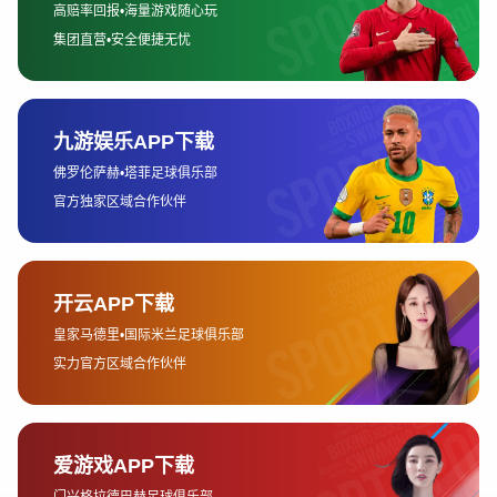
出个性化训练方案。这些方案不仅注重力量、耐力和柔韧性的全面
提升，还融入了心肺健康和心理调适的内容，使健身效果更加显
著。
此外，顶盛体育建立了完善的教练培训体系，确保每一位教练员都
掌握最新的运动科学知识与技能。通过标准化的教学流程和专业化
的指导，参与者能够获得更高质量的训练体验，同时降低运动伤害
风险。
2、推动品牌文化传播
顶盛体育深知品牌文化对于全民健身推广的重要性，因此不断加强
品牌传播力度，通过线上线下多渠道结合，提升公众对运动的认知
和参与度。品牌利用社交媒体平台和短视频内容，将科学健身理念
与生活方式相结合，吸引了大量年轻群体关注与参与。
同时，顶盛体育积极开展社区活动和线下赛事，以体验式传播增强
公众对品牌的认同感。在社区健身活动中，参与者不仅能够享受到
专业指导，还能通过互动和比赛感受到运动的乐趣，从而形成持续