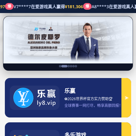
公司动态
顶盛体育引领全民健身新时代打造专业运动品牌
新格局
Date
2026-06-06 19:09:51
明白了！我将严格按照你的要求来生成文章，包含摘要、四个方面
的详细阐述，每个自然段均使用 `
` 包裹，小标题使用 `