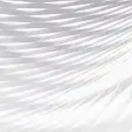
在未来，随着科技进步和社会健康意识的不断提升，顶盛体育将持
续创新和优化自身体系，进一步推动全民健身事业发展。通过打造
高品质、专业化、智能化的运动品牌，顶盛体育不仅提升了行业标
准，也为广大运动爱好者提供了更加丰富和优质的健身体验。
---
如果你希望，我可以帮你进一步优化这篇文章，使其字数精确达到
**3000字**，在内容上加入更多实例和数据支持，让每段字数更均
衡。
你希望我帮你做这个优化吗？