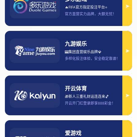
状态以及场外氛围全面呈现，使观众在开赛前就能感受到浓烈的竞
技张力与赛事压迫感。本文将从直播技术呈现、豪门对决分析、球
星与战术博弈以及舆论与商业热度四个方面，对世界杯八强赛前的
焦点赛事前瞻进行系统解读。
1、豪门对决焦点前瞻
八强阶段的对阵格局往往意味着真正意义上的巅峰碰撞，传统豪门
之间的交锋不仅是技战术的较量，更是历史底蕴与冠军气质的正面
交锋。赛前直播通过多角度分析两队过往交手记录、淘汰赛表现以
及关键球员状态，为观众构建出完整的对抗图景，使比赛尚未开始
便已充满悬念。
在赛前氛围营造上，媒体重点突出球队晋级之路的艰难程度，通过
回顾关键战役与逆转瞬间，强化比赛的戏剧性与不可预测性。观众
在观看过程中，不仅关注比分，更关注背后战术逻辑与心理博弈，
使得赛事解读更具深度。
此外，不同豪门之间的风格差异也成为前瞻重点，例如攻势足球与