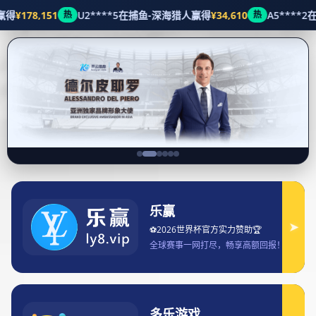
公司动态
世界杯八强赛前直播全景直击豪门对决焦点赛事
前瞻热度持续升温
Date
2026-07-04 03:06:01
随着世界杯八强赛临近，赛前直播的全景直击正在将全球球迷的期
待推向新一轮高潮。本阶段赛事汇聚世界顶级豪门球队，强强对话
频繁上演，每一场比赛都可能成为改变冠军走向的关键节点。媒体
平台通过多维度、沉浸式直播手段，将赛前信息、战术分析、球员