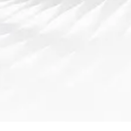
公司动态
服务类型
咨询火博体育平台
最新资讯
龙珠体育引领数字赛事新潮流打造全
民健身与竞技融合新平台新篇章
2026-07-24 18:52:52
足球零度角破门奇迹上演球员用神奇
弧线征服赛场引领全场热血沸腾
2026-07-23 18:53:01
足球手球犯规最新判罚规则解析与争