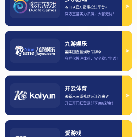
高强度对抗的背景下，球队阵容稳定性面临严峻考验。那不勒斯在
意甲高压节奏下暴露出肌肉疲劳与轮换不足的问题，而法甲多支强
队则在多线作战中频繁遭遇核心球员缺阵困境。本文将从四个维度
展开分析：伤病结构特征、战术体系影响、俱乐部医疗管理差异以
及未来赛程与竞技走势预测，全面呈现伤病对球队竞技表现的深层
影响与潜在趋势。
一、伤病结构总览
从整体伤病结构来看，那不勒斯（entity["sports_team","SSC
Napoli","Italian football club"]）本赛季主要集中在肌肉损伤与轻度
韧带问题，这与球队高位逼抢战术密切相关。频繁的高强度冲刺导
致中前场球员疲劳累积，使得伤病呈现周期性反复特征。
相比之下，法甲方面以entity["sports_team","Paris Saint-
Germain","French football club"]为代表的球队，则更多出现因多线
作战导致的综合性疲劳伤病，尤其是在欧冠与国内联赛交替阶段，
核心球员更容易出现恢复周期拉长的情况。