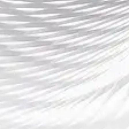
搜索...
导航
认识火博体育
项目展示
公司动态
服务类型
咨询火博体育平台