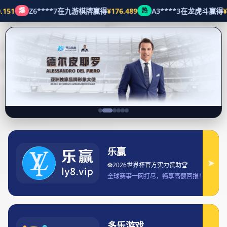
公司动态
那不勒斯与法甲球队伤病情况深度解析及最新动
态报告与影响分析
Date
2026-07-07 05:08:37
本篇报告围绕那不勒斯与法甲主要球队（如巴黎圣日耳曼、马赛、
摩纳哥、里昂等）在当前赛季背景下的伤病情况展开系统性梳理与
深度分析。从整体来看，伤病问题已经成为影响欧洲顶级联赛竞争
格局的重要变量之一，尤其在赛程密集、国家队赛事叠加以及战术