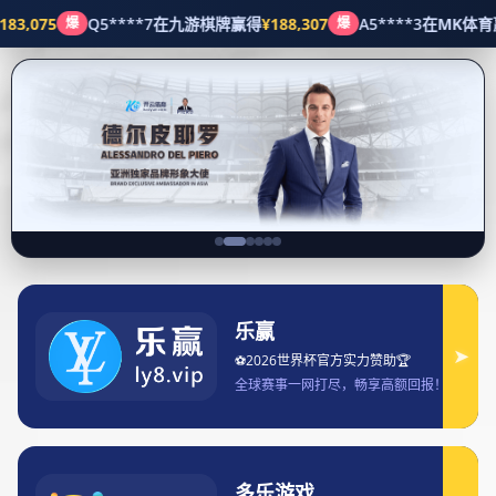
公司动态
直播吧带你纵览全球赛事精彩瞬间，实时比分互
动更新，打造专属体育观赛新体验
Date
2025-08-24 21:48:00
本文将全面探讨“直播吧”如何通过全球赛事精彩瞬间的展示、实时比
分的互动更新以及个性化的体育观赛体验，带领用户享受更为丰
富、即时的体育赛事内容。首先，文章会概述直播吧的核心功能和
服务，并进一步分析其在四个重要方面的独特优势。通过纵览全球