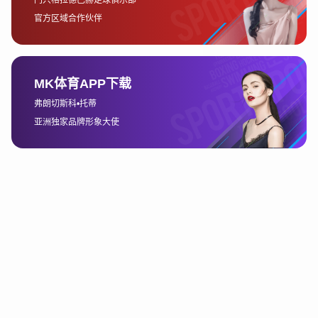
即时了解到感兴趣的比赛信息，不再错过任何一场重要赛事。
4、用户社区与社交互动功能
直播吧不仅仅是一个单纯的观赛平台，更是一个活跃的体育社区。
通过集成社交功能，用户可以在平台上与其他体育迷互动、分享看
法、讨论赛事。在比赛进行的同时，观众可以实时发布评论，甚至
参与到直播吧官方举办的各种在线活动中，与全球各地的用户进行
交流。
为了进一步提升社交互动体验，直播吧还引入了“赛事竞猜”功能，用
户可以在比赛开始前，预测比赛的结果、进球数等数据。正确预测
的用户可以获得积分和奖励，这种趣味性的社交互动不仅增加了观
众的参与度，也让赛事观看变得更加富有挑战性和娱乐性。
火博体育平台
此外，直播吧还推出了“明星球员”跟踪功能，观众可以选择自己喜欢
的球员，实时关注其在比赛中的表现与数据。这种功能不仅满足了
用户个性化的观看需求，还增强了社交互动的趣味性，进一步巩固
了体育迷之间的社群关系。