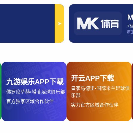
平台能成为球迷们观赛的首选，以及它在现代体育传播格局中所具有的重
验
快速找到可靠的比赛直播渠道。过去，许多人需要在多个网站之间跳转，
全程直播入口一键直达免费看赛事精彩瞬间”正好解决了这个痛点，提供
集成的设计。用户无需额外下载繁杂的软件或插件，只需点击即可进入比
球迷而言，这种简洁的模式显得尤为贴心。
让球迷能够提前规划观赛时间，不错过任何一场自己心仪的比赛。通过提
”观赛体验。
欢