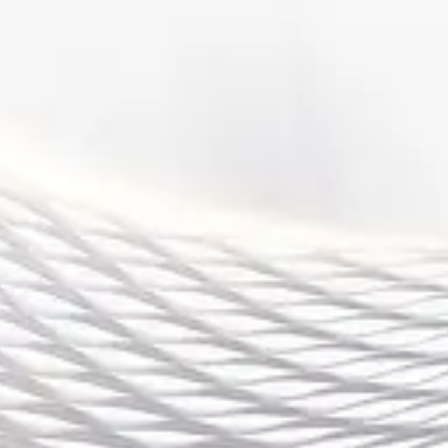
不仅解决了球迷最关心的观赛难题，还通过便捷性、免费性、高清化和全
让更多人能够轻松享受这场足球盛宴。
事的传播将会更加高效与多元。它不仅满足了球迷的即时需求，更为足球
的氛围中，继续书写属于足球的激情与荣耀。
平台可以查看详解
2025-09-16 19:04:50
可以查看详解随着2025年欧冠赛季的推进，淘汰赛的赛程安排成
世界足坛最具影响力和吸引力的俱乐部赛事，每一场比赛都充满