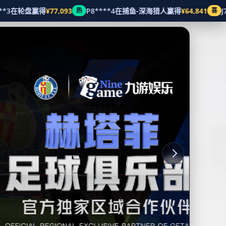
动态
服务类型
咨询火博体育平台