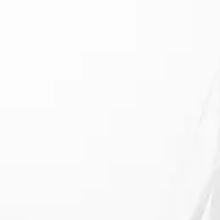
历史传奇精彩篇章再现
2026-07-19 19:58:26
而影响画
通过这种全
了足球的凝
竞技的舞