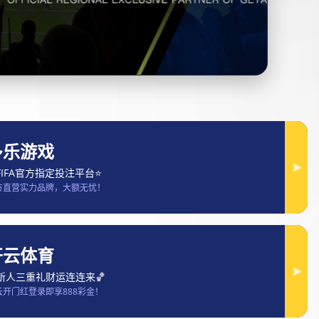
搜索...
导航
巅峰较量，
烦恼，也不
认识火博体育
了让球迷随
次，探讨免
播的推动作
项目展示