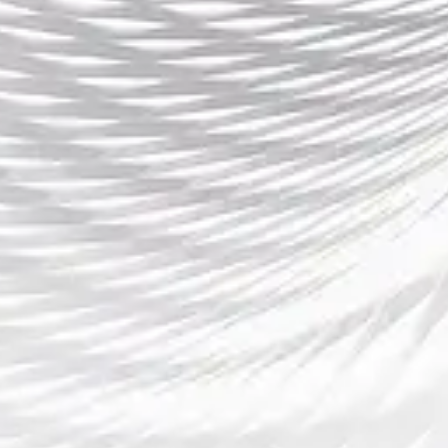
清直播频道推荐解析
2025-09-17 16:11:05
将上演，全球球迷都在关注如何获得这场足球盛宴的门票以及如
影响力的足球赛事之一，欧冠决赛的门票和高清直播资源已经成
联系我们
火博体育
13659630026