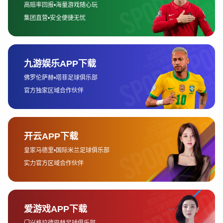
2、让球走势逻辑
从历史盘口数据来看，塞内加尔在非洲杯赛事中的让球定位普遍偏
向“强队中低位”，即面对弱旅时多为浅盘优势，但面对传统强队时常
被压低甚至受让。这种定位反映出市场对其稳定性认可但对进攻爆
发力仍存疑。
在小组赛阶段，塞内加尔往往因为阵容轮换与战术保守导致赢盘率
波动较大，尤其在面对防守型球队时，容易出现“赢球不赢盘”的情
况，这也是盘口分析中必须重点关注的风险点。
进入淘汰赛后，其让球走势通常趋于稳定，市场对其防守能力的信
任度提升，使得盘口更多围绕一球盘或平半盘展开。但在高强度对
抗下，其体能消耗问题也会逐步影响后期走势判断。
3、关键球员影响
塞内加尔的整体竞争力高度依赖核心球员的状态，尤其是在锋线终