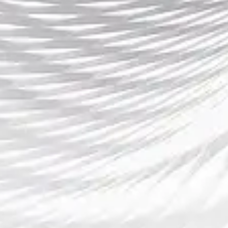
2026-07-05 07:09:46
本文围绕意大利足球甲级联赛（entity["sports_league","意
大利足球甲级联赛","Serie A"]）在韩国地区的赛程观赛体系
与时间安排进行系统梳理，结合最新赛季信息与亚洲时区...
搜索...
导航
认识火博体育
项目展示
公司动态