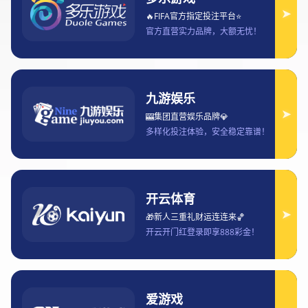
一，entity["sports_team","塞内加尔国家足球队","Senegal
national football team"]在稳定防守体系与高效反击模式下持续保
持强队地位，其赔率变化往往与阵容完整度、对手强弱以及赛事阶
段密切相关。本文不仅从战术层面解析球队实力构成，还结合盘口
逻辑对其让球走势进行深度还原，并进一步评估其在未来非洲杯赛
场上的潜在上限与风险点，为整体走势提供多维参考框架。通过结
构化拆解，可以更清晰地理解塞内加尔在国际大赛中的竞争力演变
路径。
火博体育
1、战力结构解析
塞内加尔近年来的战力基础建立在稳固的防守体系之上，中后场球
员普遍具备欧洲五大联赛经验，使得球队在面对高压对抗时依旧能
够保持结构完整性。这种防守稳定性是其在非洲国家杯中持续被市
场高估或低估的重要基础变量之一。
从整体阵型来看，塞内加尔通常采用兼具弹性与速度的4-3-3体系，
在攻防转换阶段依赖边路推进与中场快速覆盖完成节奏切换。这种